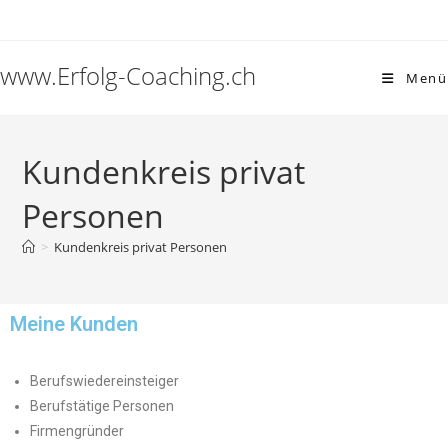
www.Erfolg-Coaching.ch
Menü
Kundenkreis privat
Personen
>
Kundenkreis privat Personen
Meine Kunden
Berufswiedereinsteiger
Berufstätige Personen
Firmengründer